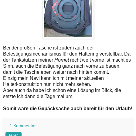
Bei der großen Tasche ist zudem auch der
Befestigungsmechanismus für den Haltering verstellbar. Da
der Tankstutzen meiner
Hornet
recht weit vorne ist macht es
Sinn, auch die Befestigung ganz nach vorne zu bauen,
damit die Tasche eben weiter nach hinten kommt.
Einzig mein Navi kann ich mit meiner aktuellen
Halterkonstruktion nun nicht mehr sehen.
Aber auch da habe ich schon eine Lösung im Blick, die
setzte ich dann die Tage mal um.
Somit wäre die Gepäcksache auch bereit für den Urlaub!
1 Kommentar:
Teilen