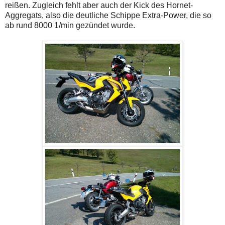
reißen. Zugleich fehlt aber auch der Kick des Hornet-
Aggregats, also die deutliche Schippe Extra-Power, die so
ab rund 8000 1/min gezündet wurde.