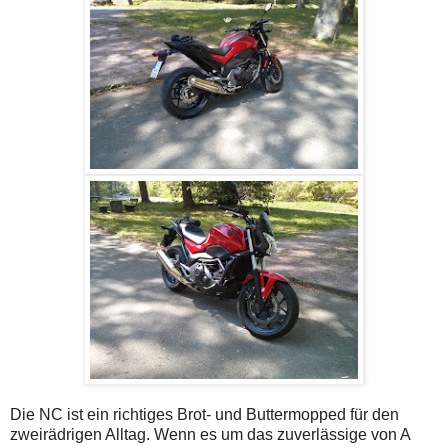
Die NC ist ein richtiges Brot- und Buttermopped für den
zweirädrigen Alltag. Wenn es um das zuverlässige von A