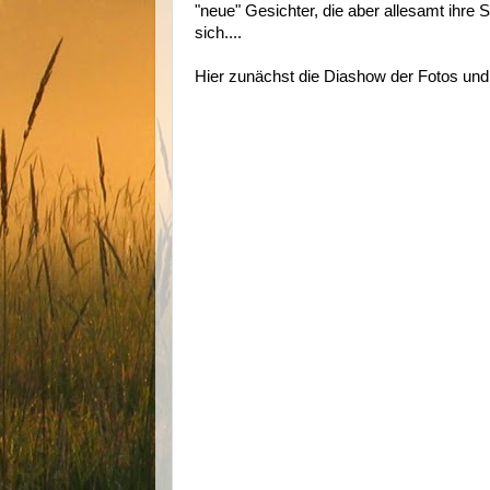
"neue" Gesichter, die aber allesamt ihre 
sich....
Hier zunächst die Diashow der Fotos un