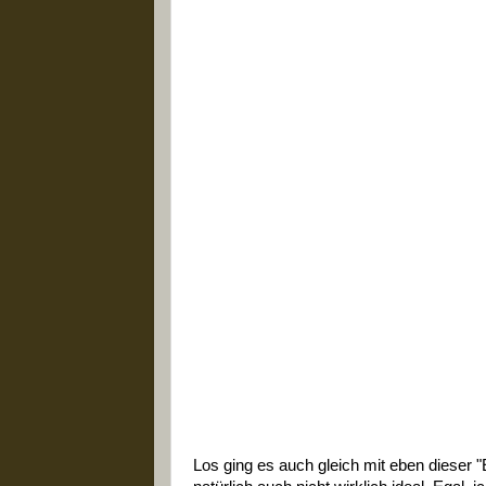
Los ging es auch gleich mit eben dieser "