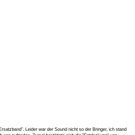
Ersatzband". Leider war der Sound nicht so der Bringer, ich stand