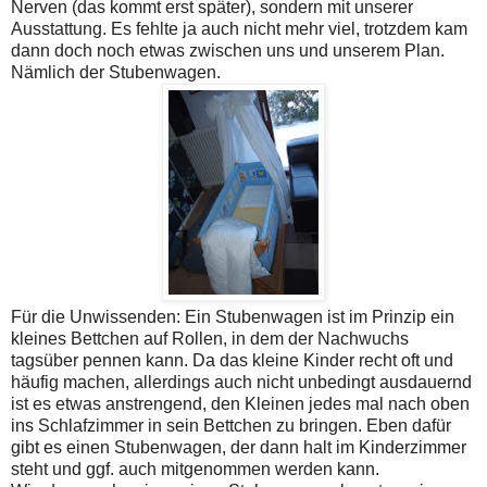
Nerven (das kommt erst später), sondern mit unserer
Ausstattung. Es fehlte ja auch nicht mehr viel, trotzdem kam
dann doch noch etwas zwischen uns und unserem Plan.
Nämlich der Stubenwagen.
Für die Unwissenden: Ein Stubenwagen ist im Prinzip ein
kleines Bettchen auf Rollen, in dem der Nachwuchs
tagsüber pennen kann. Da das kleine Kinder recht oft und
häufig machen, allerdings auch nicht unbedingt ausdauernd
ist es etwas anstrengend, den Kleinen jedes mal nach oben
ins Schlafzimmer in sein Bettchen zu bringen. Eben dafür
gibt es einen Stubenwagen, der dann halt im Kinderzimmer
steht und ggf. auch mitgenommen werden kann.