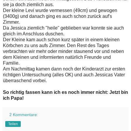
sie ja doch ziemlich aus.
Der kleine Levi wurde vermessen (49cm) und gewogen
(3400g) und danach ging es auch schon zurück auf's
Zimmer.
Da Jessica ziemlich "heile" geblieben war konnte sie auch
gleich im Anschluss duschen.
Der Kleine kam auch schon kurz später in einem kleinen
Körbchen zu uns aufs Zimmer. Den Rest des Tages
verbrachten wir mehr oder minder staunend vor und neben
dem Kleinen und informierten natürlich Freunde und
Familie.
Am Nachmittag kamen dann noch der Kinderarzt zur ersten
richtigen Untersuchung (alles OK) und auch Jessicas Vater
überraschend vorbei.
So richtig fassen kann ich es noch immer nicht: Jetzt bin
ich Papa!
2 Kommentare:
Teilen