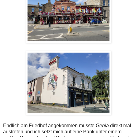
Endlich am Friedhof angekommen musste
Genia
direkt mal
austreten und ich setzt mich auf eine Bank unter einem