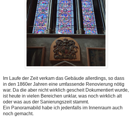
Im Laufe der Zeit verkam das Gebäude allerdings, so dass
in den 1860er Jahren eine umfassende Renovierung nötig
war. Da die aber nicht wirklich gescheit Dokumentiert wurde,
ist heute in vielen Bereichen unklar, was noch wirklich alt
oder was aus der Sanierungszeit stammt.
Ein Panoramabild habe ich jedenfalls im Innenraum auch
noch gemacht.