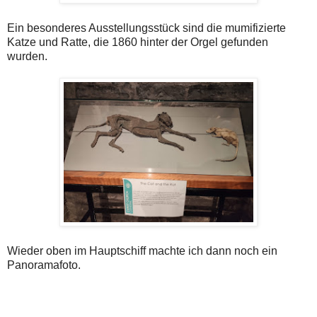
Ein besonderes Ausstellungsstück sind die mumifizierte
Katze und Ratte, die 1860 hinter der Orgel gefunden
wurden.
Wieder oben im Hauptschiff machte ich dann noch ein
Panoramafoto.