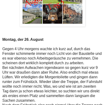
Montag, der 26. August
Gegen 4 Uhr morgens wachte ich kurz auf, durch das
Fenster schimmerte immer noch Licht von der Baustelle und
es war ebenso noch Arbeitsgeräusche zu vernehmen. Die
scheinen dort wirklich komplett durch zu arbeiten.
Bei nächsten Aufwachen irgendwann so gegen kurz vor 9
Uhr war draußen dann aber Ruhe. Also endlich mal etwas
Lüften. Wir erledigten die Morgentoilette und gingen dann
runter zum Frühstück. Wieder über die Treppe, der Fahrstuhl
wollte noch immer nicht. Was, wo und wie ist am zweiten
Tag dann ja schon etwas leichter, so suchten wir uns direkt
als erstes einen Platz und sammelten dann langsam die
Sachen zusammen.