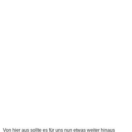
Von hier aus sollte es für uns nun etwas weiter hinaus