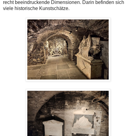
recht beeindruckende Dimensionen. Darin befinden sich
viele historische Kunstschätze.