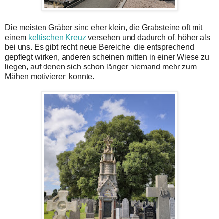
Die meisten Gräber sind eher klein, die Grabsteine oft mit
einem
keltischen Kreuz
versehen und dadurch oft höher als
bei uns. Es gibt recht neue Bereiche, die entsprechend
gepflegt wirken, anderen scheinen mitten in einer Wiese zu
liegen, auf denen sich schon länger niemand mehr zum
Mähen motivieren konnte.