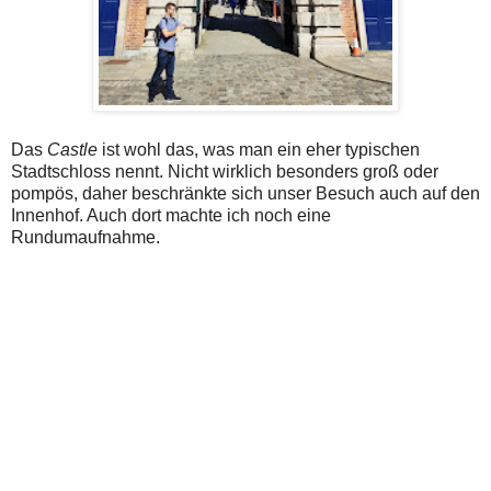
Das
Castle
ist wohl das, was man ein eher typischen
Stadtschloss nennt. Nicht wirklich besonders groß oder
pompös, daher beschränkte sich unser Besuch auch auf den
Innenhof. Auch dort machte ich noch eine
Rundumaufnahme.