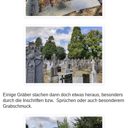
Einige Gräber stachen dann doch etwas heraus, besonders
durch die Inschriften bzw. Sprüchen oder auch besonderem
Grabschmuck.