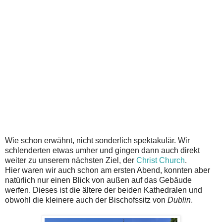
Wie schon erwähnt, nicht sonderlich spektakulär. Wir
schlenderten etwas umher und gingen dann auch direkt
weiter zu unserem nächsten Ziel, der
Christ Church
.
Hier waren wir auch schon am ersten Abend, konnten aber
natürlich nur einen Blick von außen auf das Gebäude
werfen. Dieses ist die ältere der beiden Kathedralen und
obwohl die kleinere auch der Bischofssitz von
Dublin
.