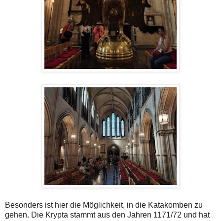
Besonders ist hier die Möglichkeit, in die Katakomben zu
gehen. Die Krypta stammt aus den Jahren 1171/72 und hat