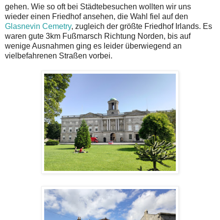
gehen. Wie so oft bei Städtebesuchen wollten wir uns
wieder einen Friedhof ansehen, die Wahl fiel auf den
Glasnevin Cemetry
, zugleich der größte Friedhof Irlands. Es
waren gute 3km Fußmarsch Richtung Norden, bis auf
wenige Ausnahmen ging es leider überwiegend an
vielbefahrenen Straßen vorbei.