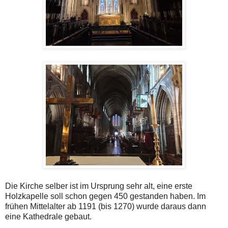
Die Kirche selber ist im Ursprung sehr alt, eine erste
Holzkapelle soll schon gegen 450 gestanden haben. Im
frühen Mittelalter ab 1191 (bis 1270) wurde daraus dann
eine Kathedrale gebaut.