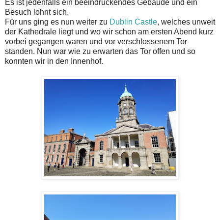
Es ist jedenfalls ein beeindruckendes Gebäude und ein
Besuch lohnt sich.
Für uns ging es nun weiter zu
Dublin Castle
, welches unweit
der Kathedrale liegt und wo wir schon am ersten Abend kurz
vorbei gegangen waren und vor verschlossenem Tor
standen. Nun war wie zu erwarten das Tor offen und so
konnten wir in den Innenhof.