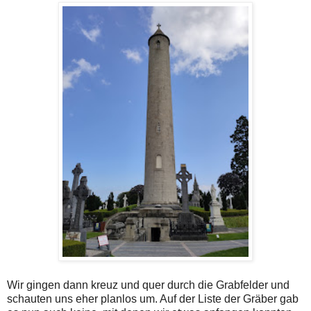
Wir gingen dann kreuz und quer durch die Grabfelder und
schauten uns eher planlos um. Auf der Liste der Gräber gab