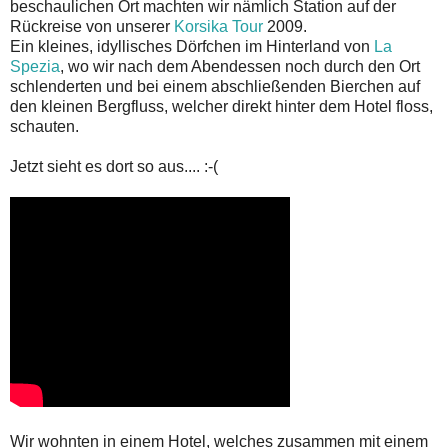
beschaulichen Ort machten wir nämlich Station auf der
Rückreise von unserer
Korsika Tour
2009.
Ein kleines, idyllisches Dörfchen im Hinterland von
La
Spezia
, wo wir nach dem Abendessen noch durch den Ort
schlenderten und bei einem abschließenden Bierchen auf
den kleinen Bergfluss, welcher direkt hinter dem Hotel floss,
schauten.
Jetzt sieht es dort so aus.... :-(
Wir wohnten in einem Hotel, welches zusammen mit einem