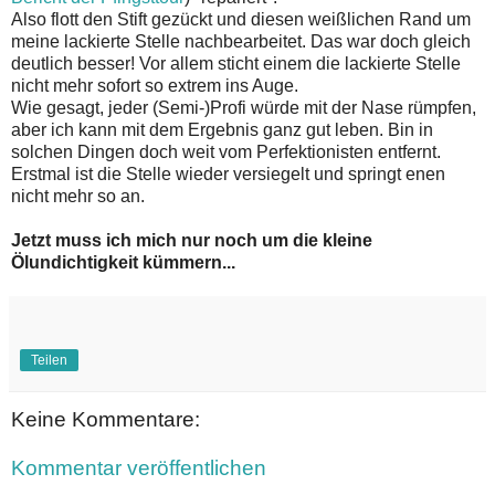
Also flott den Stift gezückt und diesen weißlichen Rand um
meine lackierte Stelle nachbearbeitet. Das war doch gleich
deutlich besser! Vor allem sticht einem die lackierte Stelle
nicht mehr sofort so extrem ins Auge.
Wie gesagt, jeder (Semi-)Profi würde mit der Nase rümpfen,
aber ich kann mit dem Ergebnis ganz gut leben. Bin in
solchen Dingen doch weit vom Perfektionisten entfernt.
Erstmal ist die Stelle wieder versiegelt und springt enen
nicht mehr so an.
Jetzt muss ich mich nur noch um die kleine
Ölundichtigkeit kümmern...
Teilen
Keine Kommentare:
Kommentar veröffentlichen