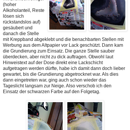
(hoher
Alkoholanteil, Reste
lösen sich
rückstandslos auf)
gesäubert und
danach die Stelle
mit Kreppband abgeklebt und die benachbarten Stellen mit
Werbung aus dem Altpapier vor Lack geschützt. Dann kam
die Grundierung zum Einsatz. Die ganze Stelle sauber
überdecken, aber nicht zu dick auftragen. Obwohl laut
Hinweistext auf der Dose direkt eine Lackschicht
aufgetragen werden dürfte, habe ich damit dann doch lieber
gewartet, bis die Grundierung abgetrocknet war. Als dies
dann eingetreten war, ging auch schon wieder das
Tageslicht langsam zur Neige. Also verschob ich den
Einsatz der schwarzen Farbe auf den Folgetag.