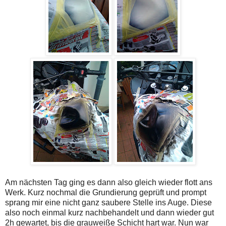
Am nächsten Tag ging es dann also gleich wieder flott ans
Werk. Kurz nochmal die Grundierung geprüft und prompt
sprang mir eine nicht ganz saubere Stelle ins Auge. Diese
also noch einmal kurz nachbehandelt und dann wieder gut
2h gewartet, bis die grauweiße Schicht hart war. Nun war