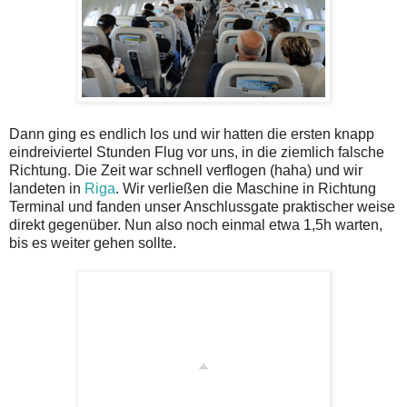
Dann ging es endlich los und wir hatten die ersten knapp
eindreiviertel Stunden Flug vor uns, in die ziemlich falsche
Richtung. Die Zeit war schnell verflogen (haha) und wir
landeten in
Riga
. Wir verließen die Maschine in Richtung
Terminal und fanden unser Anschlussgate praktischer weise
direkt gegenüber. Nun also noch einmal etwa 1,5h warten,
bis es weiter gehen sollte.