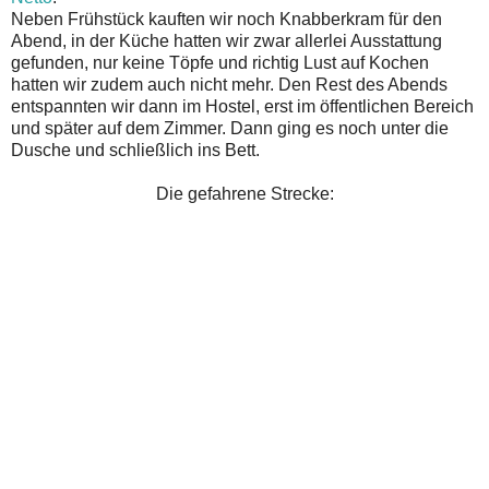
Neben Frühstück kauften wir noch Knabberkram für den
Abend, in der Küche hatten wir zwar allerlei Ausstattung
gefunden, nur keine Töpfe und richtig Lust auf Kochen
hatten wir zudem auch nicht mehr. Den Rest des Abends
entspannten wir dann im Hostel, erst im öffentlichen Bereich
und später auf dem Zimmer. Dann ging es noch unter die
Dusche und schließlich ins Bett.
Die gefahrene Strecke: