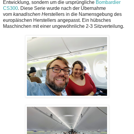
Entwicklung, sondern um die ursprüngliche
Bombardier
CS300
. Diese Serie wurde nach der Übernahme
vom
kanadischen H
erstellers in die Namensgebung des
europäischen Herstellers angepasst. Ein hübsches
Maschinchen mit einer ungewöhnliche 2-3 Sitzverteilung.