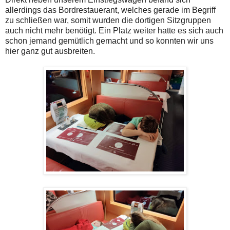
allerdings das Bordrestauerant, welches gerade im Begriff
zu schließen war, somit wurden die dortigen Sitzgruppen
auch nicht mehr benötigt. Ein Platz weiter hatte es sich auch
schon jemand gemütlich gemacht und so konnten wir uns
hier ganz gut ausbreiten.