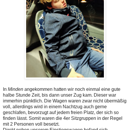
In
Minden
angekommen hatten wir noch einmal eine gute
halbe Stunde Zeit, bis dann unser Zug kam. Dieser war
immerhin pünktlich. Die Wagen waren zwar nicht übermäßig
voll, allerdings wird in einem Nachtzug auch gerne
geschlafen, bevorzugt auf jedem freien Platz, der sich so
finden lässt. Somit waren die 4er Sitzgruppen in der Regel
mit 2 Personen voll besetzt.
Direkt neben unserem Einstiegswagen befand sich