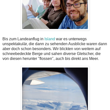
Bis zum Landeanflug in
Island
war es unterwegs
unspektakulär, die dann zu sehenden Ausblicke waren dann
aber doch schon besonders. Wir blickten von weitem auf
schneebedeckte Berge und sahen diverse Gletscher, die
von diesen herunter "flossen", auch bis direkt ans Meer.