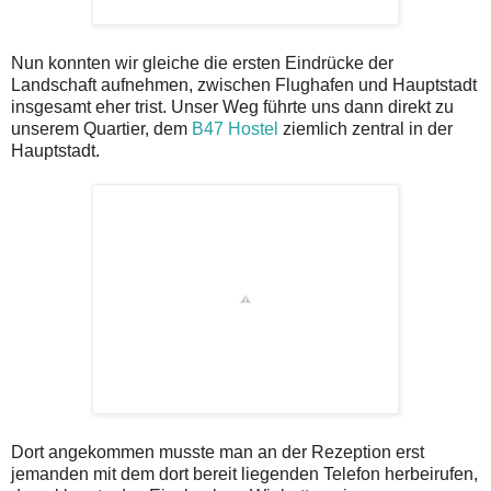
Nun konnten wir gleiche die ersten Eindrücke der
Landschaft aufnehmen, zwischen Flughafen und Hauptstadt
insgesamt eher trist. Unser Weg führte uns dann direkt zu
unserem Quartier, dem
B47 Hostel
ziemlich zentral in der
Hauptstadt.
Dort angekommen musste man an der Rezeption erst
jemanden mit dem dort bereit liegenden Telefon herbeirufen,