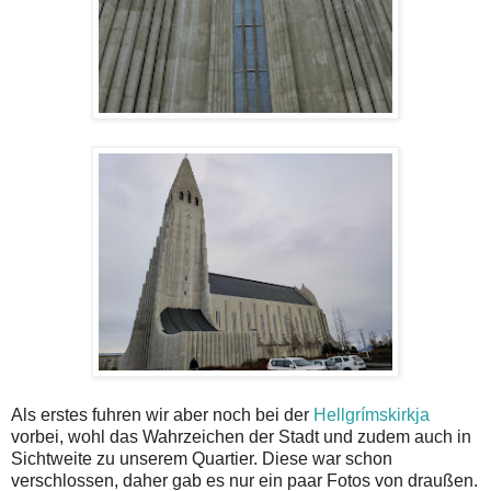
Als erstes fuhren wir aber noch bei der
Hellgrímskirkja
vorbei, wohl das Wahrzeichen der Stadt und zudem auch in
Sichtweite zu unserem Quartier. Diese war schon
verschlossen, daher gab es nur ein paar Fotos von draußen.