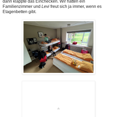
dann klappte das Einchecken. Wir hatten ein
Familienzimmer und
Levi
freut sich ja immer, wenn es
Etagenbetten gibt.