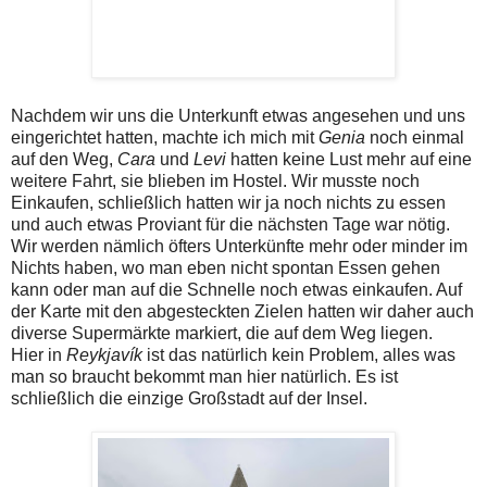
Nachdem wir uns die Unterkunft etwas angesehen und uns
eingerichtet hatten, machte ich mich mit
Genia
noch einmal
auf den Weg,
Cara
und
Levi
hatten keine Lust mehr auf eine
weitere Fahrt, sie blieben im Hostel. Wir musste noch
Einkaufen, schließlich hatten wir ja noch nichts zu essen
und auch etwas Proviant für die nächsten Tage war nötig.
Wir werden nämlich öfters Unterkünfte mehr oder minder im
Nichts haben, wo man eben nicht spontan Essen gehen
kann oder man auf die Schnelle noch etwas einkaufen. Auf
der Karte mit den abgesteckten Zielen hatten wir daher auch
diverse Supermärkte markiert, die auf dem Weg liegen.
Hier in
Reykjavík
ist das natürlich kein Problem, alles was
man so braucht bekommt man hier natürlich. Es ist
schließlich die einzige Großstadt auf der Insel.