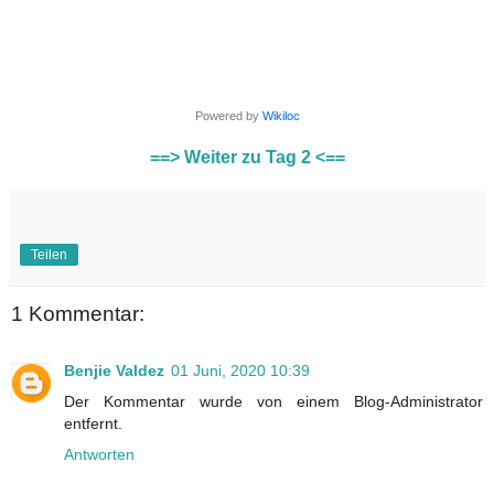
Powered by
Wikiloc
==> Weiter zu Tag 2 <==
Teilen
1 Kommentar:
Benjie Valdez
01 Juni, 2020 10:39
Der Kommentar wurde von einem Blog-Administrator
entfernt.
Antworten