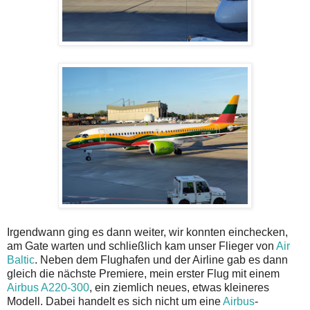
Irgendwann ging es dann weiter, wir konnten einchecken,
am Gate warten und schließlich kam unser Flieger von
Air
Baltic
. Neben dem Flughafen und der Airline gab es dann
gleich die nächste Premiere, mein erster Flug mit einem
Airbus A220-300
, ein ziemlich neues, etwas kleineres
Modell. Dabei handelt es sich nicht um eine
Airbus
-