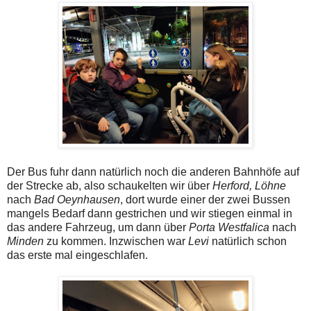
Der Bus fuhr dann natürlich noch die anderen Bahnhöfe auf
der Strecke ab, also schaukelten wir über
Herford, Löhne
nach
Bad Oeynhausen
, dort wurde einer der zwei Bussen
mangels Bedarf dann gestrichen und wir stiegen einmal in
das andere Fahrzeug, um dann über
Porta Westfalica
nach
Minden
zu kommen. Inzwischen war
Levi
natürlich schon
das erste mal eingeschlafen.