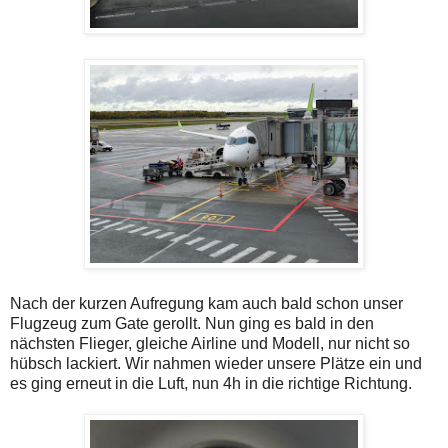
Nach der kurzen Aufregung kam auch bald schon unser
Flugzeug zum Gate gerollt. Nun ging es bald in den
nächsten Flieger, gleiche Airline und Modell, nur nicht so
hübsch lackiert. Wir nahmen wieder unsere Plätze ein und
es ging erneut in die Luft, nun 4h in die richtige Richtung.