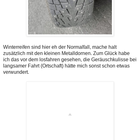
Winterreifen sind hier eh der Normalfall, mache halt
zusätzlich mit den kleinen Metalldornen. Zum Glück habe
ich das vor dem losfahren gesehen, die Geräuschkulisse bei
langsamer Fahrt (Ortschaft) hätte mich sonst schon etwas
verwundert.