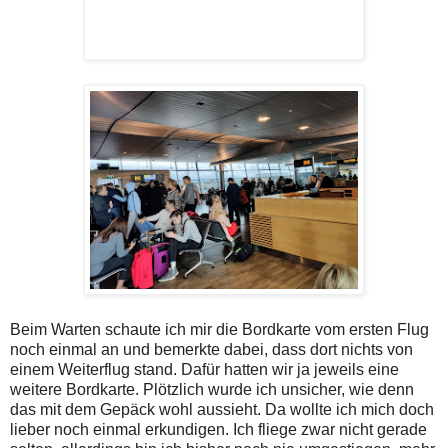
Beim Warten schaute ich mir die Bordkarte vom ersten Flug
noch einmal an und bemerkte dabei, dass dort nichts von
einem Weiterflug stand. Dafür hatten wir ja jeweils eine
weitere Bordkarte. Plötzlich wurde ich unsicher, wie denn
das mit dem Gepäck wohl aussieht. Da wollte ich mich doch
lieber noch einmal erkundigen. Ich fliege zwar nicht gerade