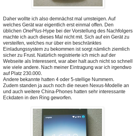
Daher wollte ich also demnächst mal umsteigen. Auf
welches Gerät war eigentlich erst einmal offen. Den
üblichen
OnePlus
-Hype bei der Vorstellung des Nachfolgers
machte ich auch dieses Mal nicht mit. Sich auf ein Gerät zu
versteifen, welches nur über ein beschränktes
Einladungssystem zu bekommen ist sorgt nämlich ziemlich
sicher zu Frust. Natürlich registrierte ich mich auf der
Webseite als Interessent, war aber halt auch nicht so schnell
wie viele andere. Nach meiner Eintragung war ich irgendwo
auf Platz 230.000.
Andere bekannte hatten 4 oder 5-stellige Nummern.
Zudem standen ja auch noch die neuen Nexus-Modelle an
und auch weitere China-Phones hatten sehr interessante
Eckdaten in den Ring geworfen.