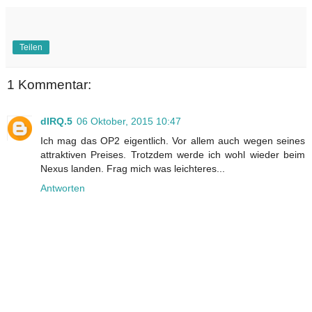
Teilen
1 Kommentar:
dIRQ.5
06 Oktober, 2015 10:47
Ich mag das OP2 eigentlich. Vor allem auch wegen seines
attraktiven Preises. Trotzdem werde ich wohl wieder beim
Nexus landen. Frag mich was leichteres...
Antworten