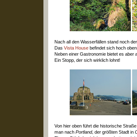
Nach all den Wasserfällen stand noch de
Das
Vista House
befindet sich hoch obe
Neben einer Gastronomie bietet es aber a
Ein Stopp, der sich wirklich lohnt!
Von hier oben führt die historische Str
man nach
Portland
, der größten Stadt in