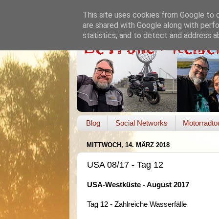
This site uses cookies from Google to de
are shared with Google along with perfo
statistics, and to detect and address a
Blog
Social Networks
Motorradto
MITTWOCH, 14. MÄRZ 2018
USA 08/17 - Tag 12
USA-Westküste - August 2017
Tag 12 - Zahlreiche Wasserfälle