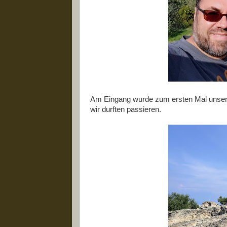
Am Eingang wurde zum ersten Mal unser
wir durften passieren.