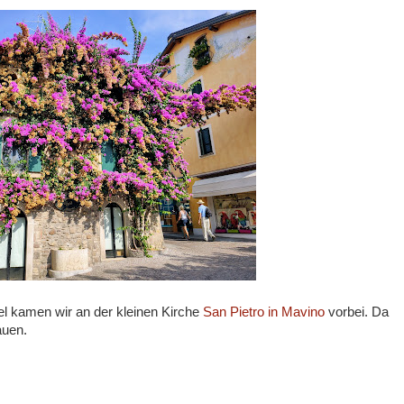
 kamen wir an der kleinen Kirche
San Pietro in Mavino
vorbei. Da
auen.