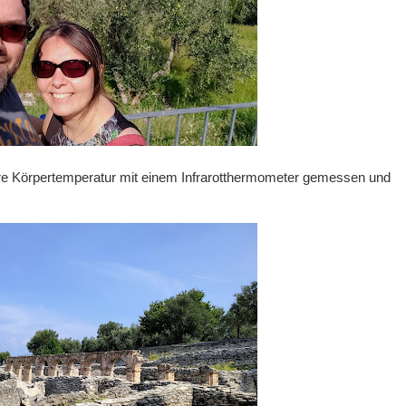
e Körpertemperatur mit einem Infrarotthermometer gemessen und