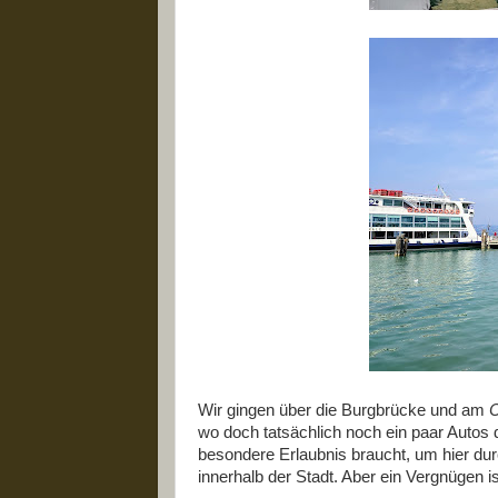
Wir gingen über die Burgbrücke und am
C
wo doch tatsächlich noch ein paar Autos 
besondere Erlaubnis braucht, um hier dur
innerhalb der Stadt. Aber ein Vergnügen is