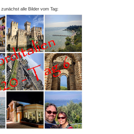
 zunächst alle Bilder vom Tag: