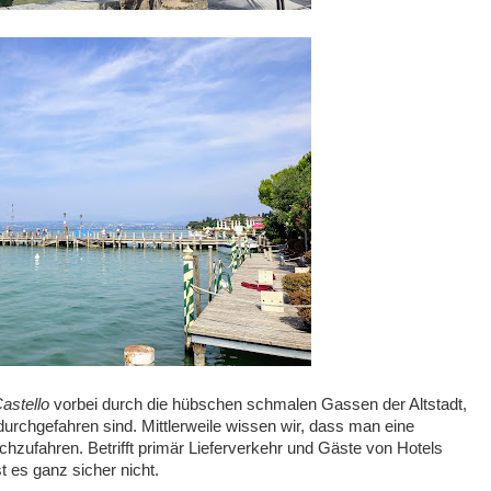
astello
vorbei durch die hübschen schmalen Gassen der Altstadt,
durchgefahren sind. Mittlerweile wissen wir, dass man eine
chzufahren. Betrifft primär Lieferverkehr und Gäste von Hotels
t es ganz sicher nicht.