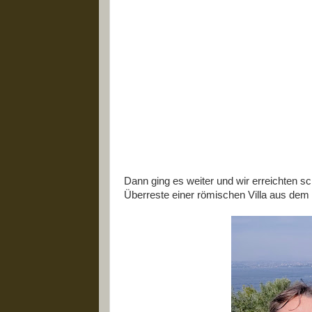
Dann ging es weiter und wir erreichten sc
Überreste einer römischen Villa aus dem 