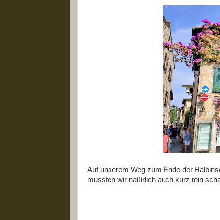
Auf unserem Weg zum Ende der Halbinsel
mussten wir natürlich auch kurz rein sch