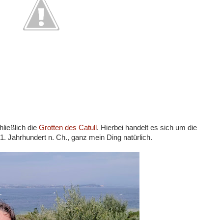
hließlich die
Grotten des Catull
. Hierbei handelt es sich um die
1. Jahrhundert n. Ch., ganz mein Ding natürlich.