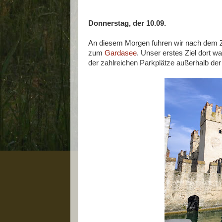
Donnerstag, der 10.09.
An diesem Morgen fuhren wir nach dem 
zum
Gardasee
. Unser erstes Ziel dort w
der zahlreichen Parkplätze außerhalb d