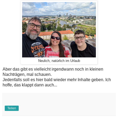
Neulich, natürlich im Urlaub
Aber das gibt es vielleicht irgendwann noch in kleinen
Nachträgen, mal schauen.
Jedenfalls soll es hier bald wieder mehr Inhalte geben. Ich
hoffe, das klappt dann auch...
Teilen