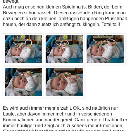
bewegt.
Auch mag er seinen kleinen Spielring (s. Bilder), der beim
Bewegen schön rasselt. Diesen rasselnden Ring kann man
dazu noch an den kleinen, amBogen hängenden Plüschball
hauen, der dann zusätzlich anfängt zu klingeln. Total toll!
Es wird auch immer mehr erzählt. OK, sind natürlich nur
Laute, aber davon immer mehr und in verschiedenen
Kombinationen aneinander gereit. Ganz generell brabbelt er
immer häufiger und zeigt auch zusehens mehr Emotionen,