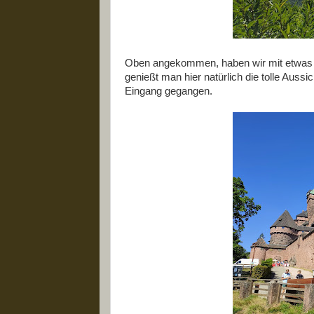
Oben angekommen, haben wir mit etwas M
genießt man hier natürlich die tolle Auss
Eingang gegangen.