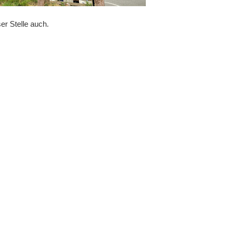
r Stelle auch.