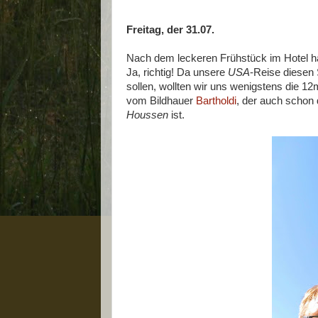
Freitag, der 31.07.
Nach dem leckeren Frühstück im Hotel h
Ja, richtig! Da unsere
USA
-Reise diesen 
sollen, wollten wir uns wenigstens die 
vom Bildhauer
Bartholdi
, der auch schon
Houssen
ist.