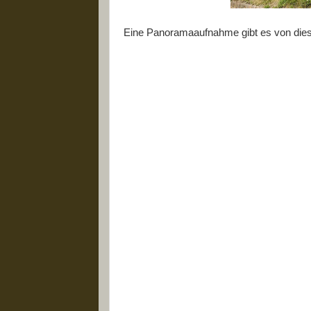
Eine Panoramaaufnahme gibt es von diese