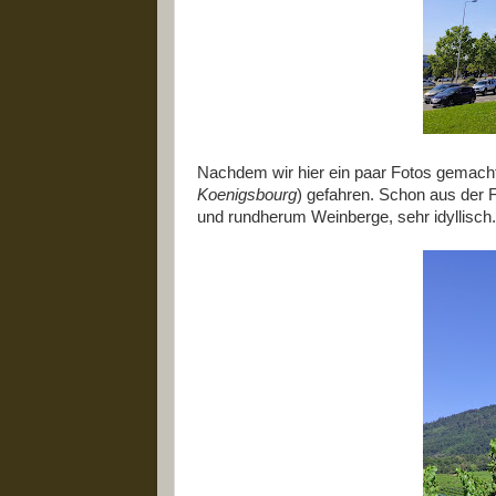
Nachdem wir hier ein paar Fotos gemacht
Koenigsbourg
) gefahren. Schon aus der 
und rundherum Weinberge, sehr idyllisch.