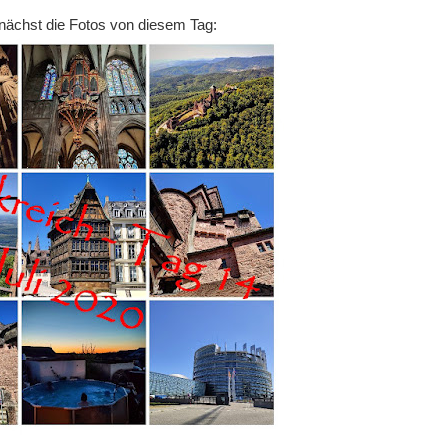
nächst die Fotos von diesem Tag: