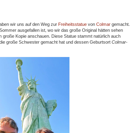
aben wir uns auf den Weg zur
Freiheitsstatue
von
Colmar
gemacht.
Sommer ausgefallen ist, wo wir das große Original hätten sehen
12m große Kopie anschauen. Diese Statue stammt natürlich auch
 die große Schwester gemacht hat und dessen Geburtsort
Colmar-