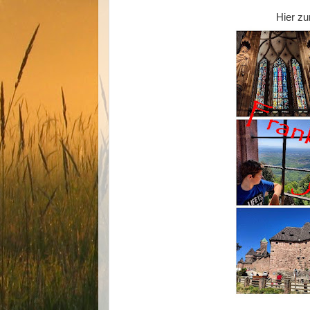
Hier zu