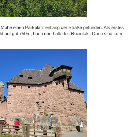
ühe einen Parkplatz entlang der Straße gefunden. Als erstes
icht auf gut 750m, hoch überhalb des Rheintals. Dann sind zum