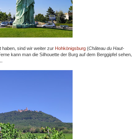
 haben, sind wir weiter zur
Hohkönigsburg
(
Château du Haut-
Ferne kann man die Silhouette der Burg auf dem Berggipfel sehen,
..