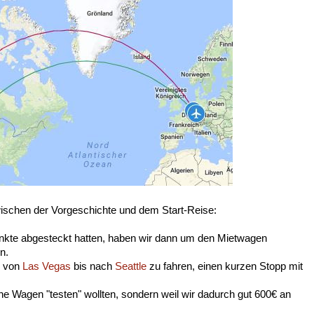
zwischen der Vorgeschichte und dem Start-Reise:
nkte abgesteckt hatten, haben wir dann um den Mietwagen
n.
n von
Las Vegas
bis nach
Seattle
zu fahren, einen kurzen Stopp mit
ene Wagen "testen" wollten, sondern weil wir dadurch gut 600€ an