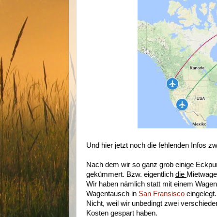
Und hier jetzt noch die fehlenden Infos 
Nach dem wir so ganz grob einige Eckpu
gekümmert. Bzw. eigentlich
die
Mietwage
Wir haben nämlich statt mit einem Wage
Wagentausch in
San Fransisco
eingelegt.
Nicht, weil wir unbedingt zwei verschied
Kosten gespart haben.