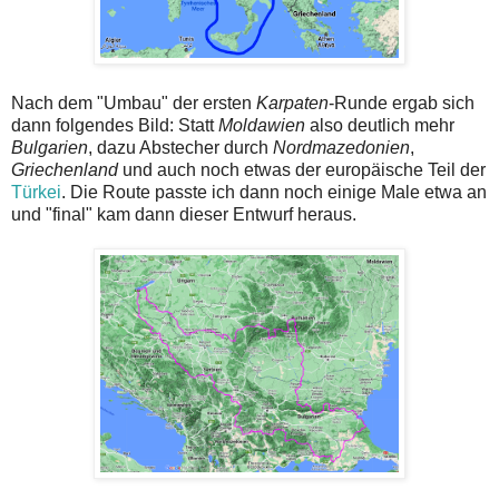
Nach dem "Umbau" der ersten
Karpaten
-Runde ergab sich
dann folgendes Bild: Statt
Moldawien
also deutlich mehr
Bulgarien
, dazu Abstecher durch
Nordmazedonien
,
Griechenland
und auch noch etwas der europäische Teil der
Türkei
. Die Route passte ich dann noch einige Male etwa an
und "final" kam dann dieser Entwurf heraus.