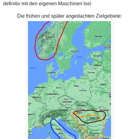
definitiv mit den eigenen Maschinen los!
Die frühen und später angedachten Zielgebiete: