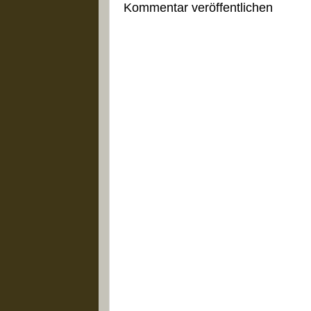
Kommentar veröffentlichen