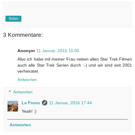
Teilen
3 Kommentare:
Anonym
11 Januar, 2016 16:05
Also ich habe mit meiner Frau neben allen Star Trek Filmen
auch alle Star Trek Serien durch :-) und wir sind seit 2001
verheiratet.
Antworten
Antworten
Le Fronc
11 Januar, 2016 17:44
Yeah! :)
Antworten