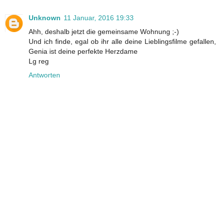
Unknown
11 Januar, 2016 19:33
Ahh, deshalb jetzt die gemeinsame Wohnung ;-)
Und ich finde, egal ob ihr alle deine Lieblingsfilme gefallen,
Genia ist deine perfekte Herzdame
Lg reg
Antworten