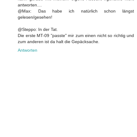
antworten....
@Max: Das habe ich natürlich schon längst
gelesen/gesehen!
@Steppo: In der Tat.
Die erste MT-09 "passte" mir zum einen nicht so richtig und
zum anderen ist da halt die Gepäcksache.
Antworten