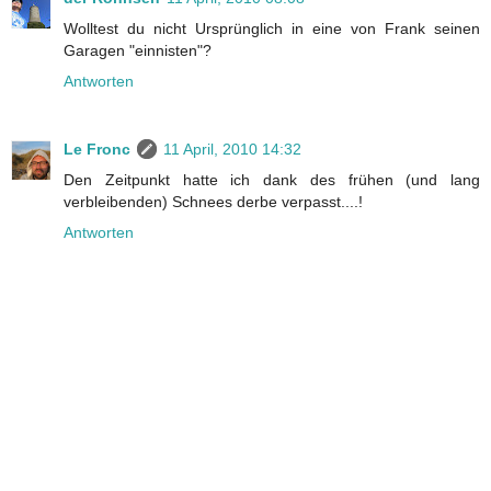
Wolltest du nicht Ursprünglich in eine von Frank seinen
Garagen "einnisten"?
Antworten
Le Fronc
11 April, 2010 14:32
Den Zeitpunkt hatte ich dank des frühen (und lang
verbleibenden) Schnees derbe verpasst....!
Antworten