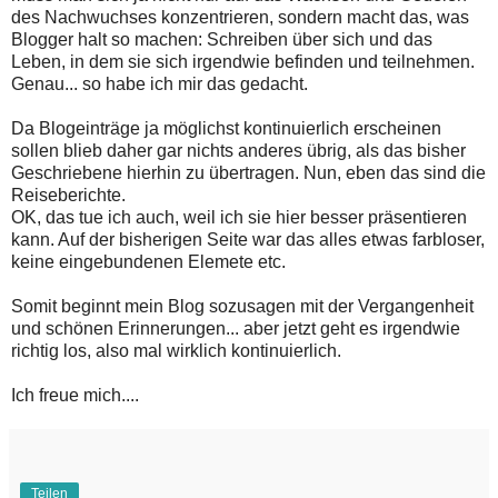
des Nachwuchses konzentrieren, sondern macht das, was
Blogger halt so machen: Schreiben über sich und das
Leben, in dem sie sich irgendwie befinden und teilnehmen.
Genau... so habe ich mir das gedacht.
Da Blogeinträge ja möglichst kontinuierlich erscheinen
sollen blieb daher gar nichts anderes übrig, als das bisher
Geschriebene hierhin zu übertragen. Nun, eben das sind die
Reiseberichte.
OK, das tue ich auch, weil ich sie hier besser präsentieren
kann. Auf der bisherigen Seite war das alles etwas farbloser,
keine eingebundenen Elemete etc.
Somit beginnt mein Blog sozusagen mit der Vergangenheit
und schönen Erinnerungen... aber jetzt geht es irgendwie
richtig los, also mal wirklich kontinuierlich.
Ich freue mich....
Teilen